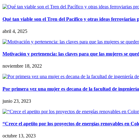
Qué tan viable son el Tren del Pacífico y otras ideas ferroviarias
abril 4, 2025
Motivación y pertenencia: las claves para que las mujeres se qued
noviembre 18, 2022
Por primera vez una mujer es decana de la facultad de ingeniería
junio 23, 2023
“Crece el apetito por los proyectos de energías renovables en 
octubre 13, 2023