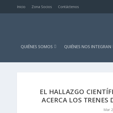
Inicio
Zona Socios
Contáctenos
QUIÉNES SOMOS
QUIÉNES NOS INTEGRAN
EL HALLAZGO CIENTÍF
ACERCA LOS TRENES 
Mar 2