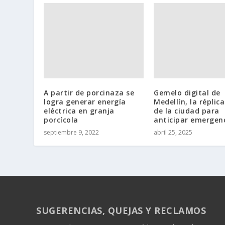
A partir de porcinaza se
Gemelo digital de
logra generar energía
Medellín, la réplica
eléctrica en granja
de la ciudad para
porcícola
anticipar emergen
septiembre 9, 2022
abril 25, 2025
SUGERENCIAS, QUEJAS Y RECLAMOS