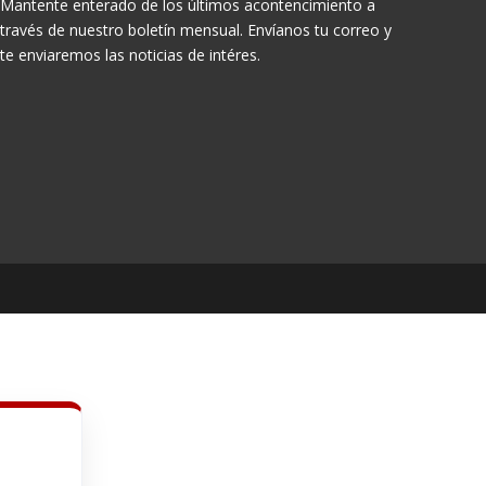
Mantente enterado de los últimos acontencimiento a
través de nuestro boletín mensual. Envíanos tu correo y
te enviaremos las noticias de intéres.