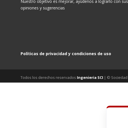
Nuestro objetivo es mejorar, ayúdenos a lograrlo con sus
opiniones y sugerencias
Políticas de privacidad y condiciones de uso
Todos los derechos reservados
Ingenieria SCI
| © Sociedad