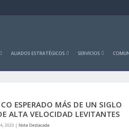
ALIADOS ESTRATÉGICOS
SERVICIOS
COMUN
ICO ESPERADO MÁS DE UN SIGLO
DE ALTA VELOCIDAD LEVITANTES
4, 2023
|
Nota Destacada