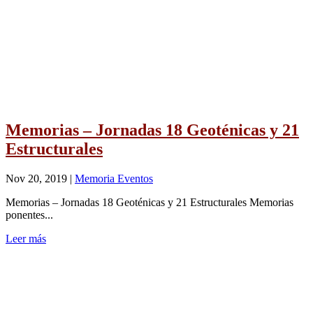
Memorias – Jornadas 18 Geoténicas y 21
Estructurales
Nov 20, 2019
|
Memoria Eventos
Memorias – Jornadas 18 Geoténicas y 21 Estructurales Memorias
ponentes...
Leer más