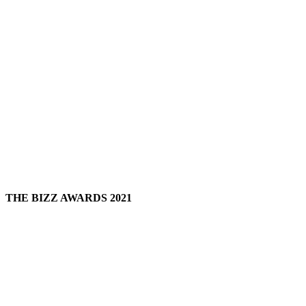
THE BIZZ AWARDS 2021