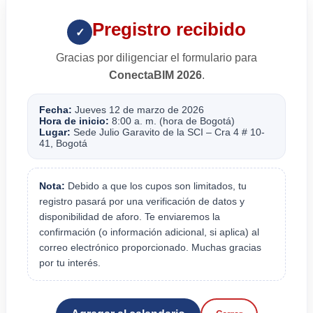
Pregistro recibido
✓
Gracias por diligenciar el formulario para
ConectaBIM 2026
.
Fecha:
Jueves 12 de marzo de 2026
Hora de inicio:
8:00 a. m. (hora de Bogotá)
Lugar:
Sede Julio Garavito de la SCI – Cra 4 # 10-
41, Bogotá
Nota:
Debido a que los cupos son limitados, tu
registro pasará por una verificación de datos y
disponibilidad de aforo. Te enviaremos la
confirmación (o información adicional, si aplica) al
correo electrónico proporcionado. Muchas gracias
por tu interés.