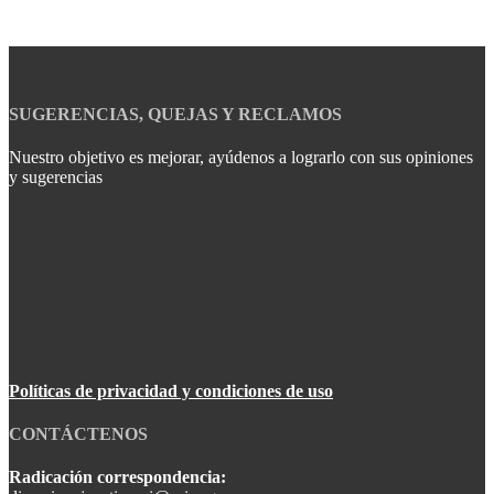
SUGERENCIAS, QUEJAS Y RECLAMOS
Nuestro objetivo es mejorar, ayúdenos a lograrlo con sus opiniones
y sugerencias
Políticas de privacidad y condiciones de uso
CONTÁCTENOS
Radicación correspondencia: