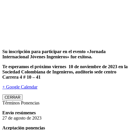
Su inscripción para participar en el evento «Jornada
Internacional Jóvenes Ingenieros» fue exitosa.
Te esperamos el próximo viernes 10 de noviembre de 2023 en la
Sociedad Colombiana de Ingenieros, auditorio sede centro
Carrera 4 # 10 – 41
+ Google Calendar
CERRAR
Términos Ponencias
Envío resúmenes
27 de agosto de 2023
Aceptación ponencias