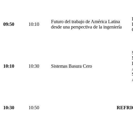
Futuro del trabajo de América Latina
09:50
10:10
desde una perspectiva de la ingeniería
10:10
10:30
Sistemas Basura Cero
10:30
10:50
REFRI