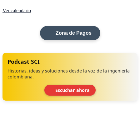
Ver calendario
Zona de Pagos
Podcast SCI
Historias, ideas y soluciones desde la voz de la ingeniería
colombiana.
Escuchar ahora
‹
›