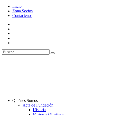
Inicio
Zona Socios
Contáctenos
Quiénes Somos
Acta de Fundación
Historia
Misión y Objetivos