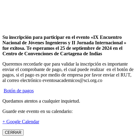
Su inscripción para participar en el evento «IX Encuentro
Nacional de Jóvenes Ingenieros y II Jornada Internacional »
fue exitosa.
Te esperamos el 25 de septiembre de 2024 en el
Centro de Convenciones de Cartagena de Indias
Queremos recordarle que para validar la inscripción es importante
enviar el comprobante de pago, el cual puede realizar en el botón de
pagos, si el pago es por medio de empresa por favor enviar el RUT,
al correo electrónico eventosacademicos@sci.org.co
Botón de pagos
Quedamos atentos a cualquier inquietud.
Guarde este evento en su calendario:
+ Google Calendar
CERRAR