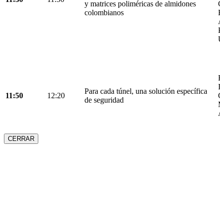
y matrices poliméricas de almidones
colombianos
Para cada túnel, una solución específica
11:50
12:20
de seguridad
CERRAR