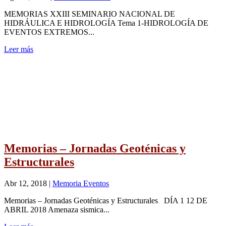
MEMORIAS XXIII SEMINARIO NACIONAL DE
HIDRÁULICA E HIDROLOGÍA Tema 1-HIDROLOGÍA DE
EVENTOS EXTREMOS...
Leer más
Memorias – Jornadas Geoténicas y
Estructurales
Abr 12, 2018
|
Memoria Eventos
Memorias – Jornadas Geoténicas y Estructurales DÍA 1 12 DE
ABRIL 2018 Amenaza sismica...