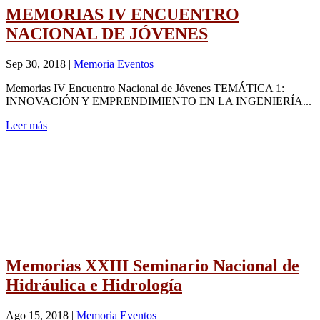
MEMORIAS IV ENCUENTRO
NACIONAL DE JÓVENES
Sep 30, 2018
|
Memoria Eventos
Memorias IV Encuentro Nacional de Jóvenes TEMÁTICA 1:
INNOVACIÓN Y EMPRENDIMIENTO EN LA INGENIERÍA...
Leer más
Memorias XXIII Seminario Nacional de
Hidráulica e Hidrología
Ago 15, 2018
|
Memoria Eventos