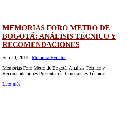
MEMORIAS FORO METRO DE
BOGOTÁ: ANÁLISIS TÉCNICO Y
RECOMENDACIONES
Sep 20, 2019
|
Memoria Eventos
Memorias Foro Metro de Bogotá: Análisis Técnico y
Recomendaciones Presentación Comisiones Técnicas...
Leer más