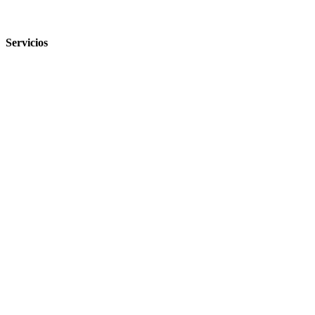
Servicios