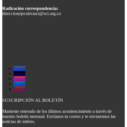
Radicación correspondencia:
direccionejecutivasci@sci.org.co
Seguir
Seguir
Seguir
Seguir
Seguir
SUSCRIPCIÓN AL BOLETÍN
Mantente enterado de los últimos acontencimiento a través de
nuestro boletín mensual. Envíanos tu correo y te enviaremos las
noticias de intéres.