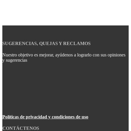
SUGERENCIAS, QUEJAS Y RECLAMOS
Nuestro objetivo es mejorar, ayúdenos a lograrlo con sus opiniones
y sugerencias
Políticas de privacidad y condiciones de uso
CONTÁCTENOS