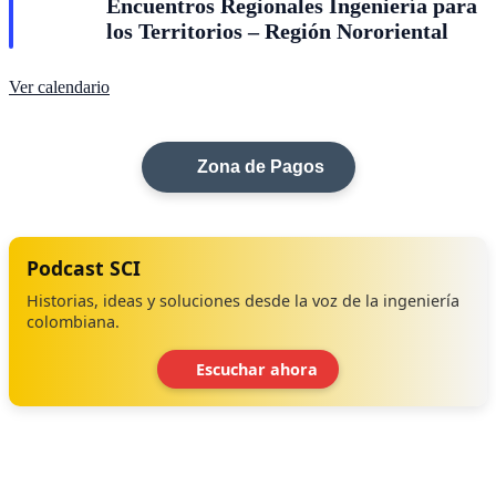
Encuentros Regionales Ingeniería para
los Territorios – Región Nororiental
Ver calendario
Zona de Pagos
Podcast SCI
Historias, ideas y soluciones desde la voz de la ingeniería
colombiana.
Escuchar ahora
‹
›