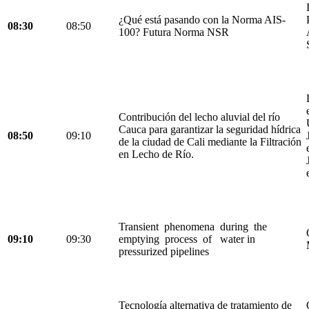
¿Qué está pasando con la Norma AIS-
08:30
08:50
100? Futura Norma NSR
Contribución del lecho aluvial del río
Cauca para garantizar la seguridad hídrica
08:50
09:10
de la ciudad de Cali mediante la Filtración
en Lecho de Río.
Transient phenomena during the
09:10
09:30
emptying process of water in
pressurized pipelines
Tecnología alternativa de tratamiento de