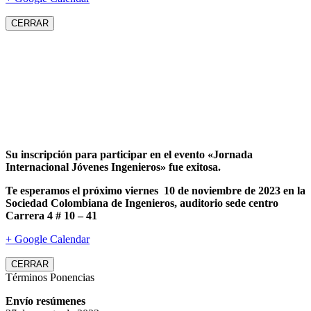
CERRAR
Su inscripción para participar en el evento «Jornada
Internacional Jóvenes Ingenieros» fue exitosa.
Te esperamos el próximo viernes 10 de noviembre de 2023 en la
Sociedad Colombiana de Ingenieros, auditorio sede centro
Carrera 4 # 10 – 41
+ Google Calendar
CERRAR
Términos Ponencias
Envío resúmenes