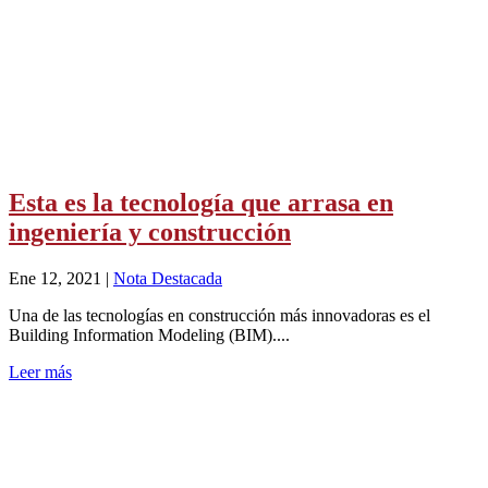
Esta es la tecnología que arrasa en
ingeniería y construcción
Ene 12, 2021
|
Nota Destacada
Una de las tecnologías en construcción más innovadoras es el
Building Information Modeling (BIM)....
Leer más