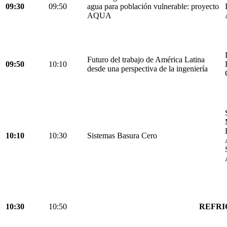
09:30
09:50
agua para población vulnerable: proyecto
AQUA
Futuro del trabajo de América Latina
09:50
10:10
desde una perspectiva de la ingeniería
10:10
10:30
Sistemas Basura Cero
10:30
10:50
REFRI