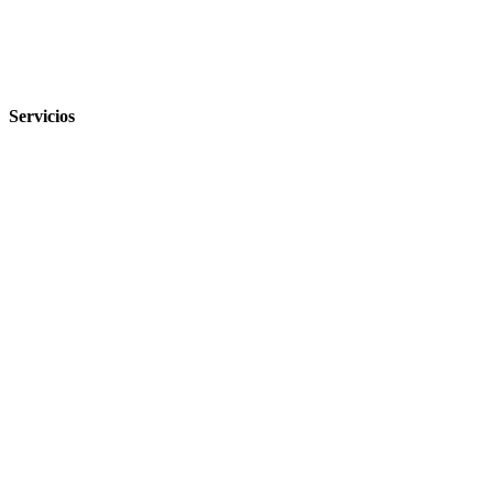
Servicios