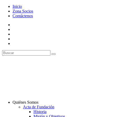
Inicio
Zona Socios
Contáctenos
Quiénes Somos
Acta de Fundación
Historia
Misión y Objetivos