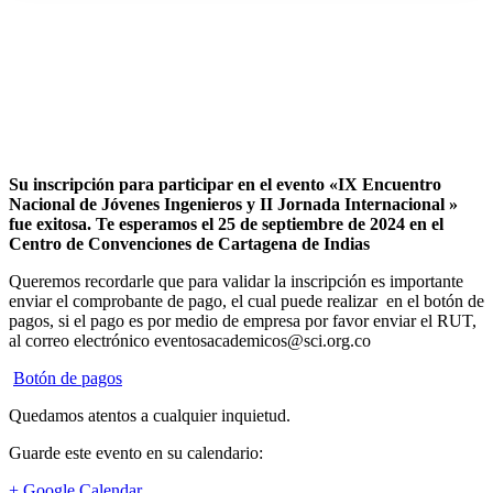
Su inscripción para participar en el evento «IX Encuentro
Nacional de Jóvenes Ingenieros y II Jornada Internacional »
fue exitosa.
Te esperamos el 25 de septiembre de 2024 en el
Centro de Convenciones de Cartagena de Indias
Queremos recordarle que para validar la inscripción es importante
enviar el comprobante de pago, el cual puede realizar en el botón de
pagos, si el pago es por medio de empresa por favor enviar el RUT,
al correo electrónico eventosacademicos@sci.org.co
Botón de pagos
Quedamos atentos a cualquier inquietud.
Guarde este evento en su calendario:
+ Google Calendar