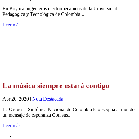
En Boyacá, ingenieros electromecánicos de la Universidad
Pedagógica y Tecnológica de Colombia...
Leer más
La música siempre estará contigo
Abr 20, 2020
|
Nota Destacada
La Orquesta Sinfónica Nacional de Colombia le obsequia al mundo
un mensaje de esperanza Con sus...
Leer más