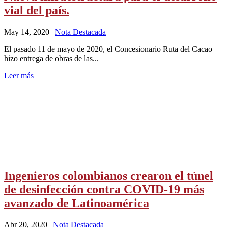
vial del país.
May 14, 2020
|
Nota Destacada
El pasado 11 de mayo de 2020, el Concesionario Ruta del Cacao
hizo entrega de obras de las...
Leer más
Ingenieros colombianos crearon el túnel
de desinfección contra COVID-19 más
avanzado de Latinoamérica
Abr 20, 2020
|
Nota Destacada