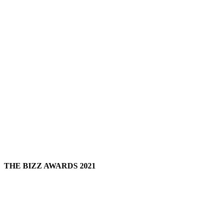
THE BIZZ AWARDS 2021