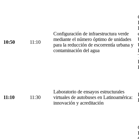
Configuración de infraestructura verde
mediante el número óptimo de unidades
10:50
11:10
para la reducción de escorrentía urbana y
contaminación del agua
Laboratorio de ensayos estructurales
11:10
11:30
virtuales de autobuses en Latinoamérica:
innovación y acreditación