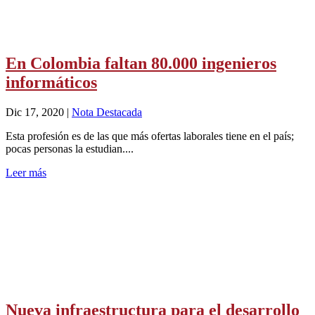
En Colombia faltan 80.000 ingenieros
informáticos
Dic 17, 2020
|
Nota Destacada
Esta profesión es de las que más ofertas laborales tiene en el país;
pocas personas la estudian....
Leer más
Nueva infraestructura para el desarrollo