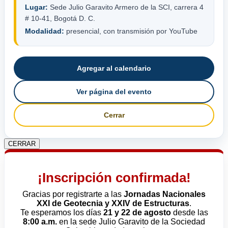
Lugar:
Sede Julio Garavito Armero de la SCI, carrera 4
# 10-41, Bogotá D. C.
Modalidad:
presencial, con transmisión por YouTube
Agregar al calendario
Ver página del evento
Cerrar
CERRAR
¡Inscripción confirmada!
Gracias por registrarte a las
Jornadas Nacionales
XXI de Geotecnia y XXIV de Estructuras
.
Te esperamos los días
21 y 22 de agosto
desde las
8:00 a.m.
en la sede Julio Garavito de la Sociedad