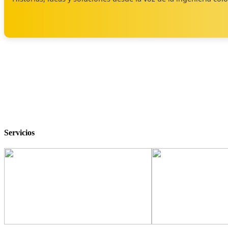
Servicios