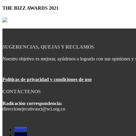
THE BIZZ AWARDS 2021
SUGERENCIAS, QUEJAS Y RECLAMOS
Nuestro objetivo es mejorar, ayúdenos a lograrlo con sus opiniones y 
Políticas de privacidad y condiciones de uso
CONTÁCTENOS
Radicación correspondencia:
direccionejecutivasci@sci.org.co
Seguir
Seguir