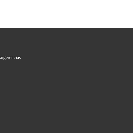
sugerencias