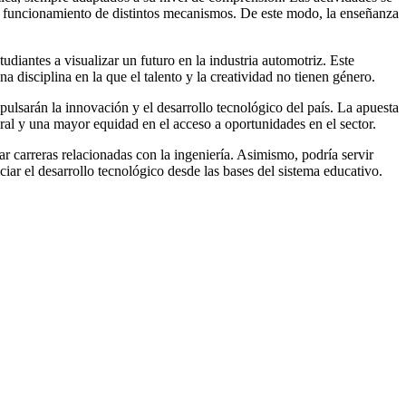
el funcionamiento de distintos mecanismos. De este modo, la enseñanza
diantes a visualizar un futuro en la industria automotriz. Este
 disciplina en la que el talento y la creatividad no tienen género.
pulsarán la innovación y el desarrollo tecnológico del país. La apuesta
ral y una mayor equidad en el acceso a oportunidades en el sector.
r carreras relacionadas con la ingeniería. Asimismo, podría servir
ar el desarrollo tecnológico desde las bases del sistema educativo.