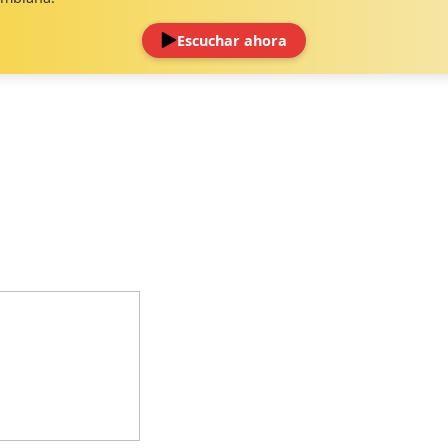
Escuchar ahora