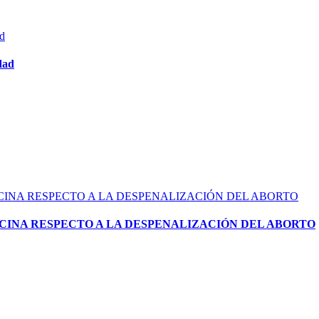
dad
CINA RESPECTO A LA DESPENALIZACIÓN DEL ABORTO