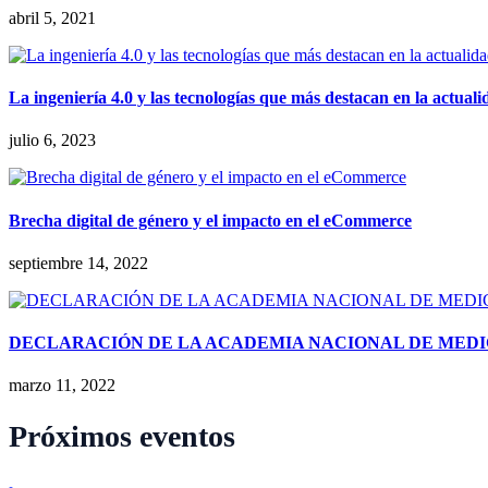
abril 5, 2021
La ingeniería 4.0 y las tecnologías que más destacan en la actuali
julio 6, 2023
Brecha digital de género y el impacto en el eCommerce
septiembre 14, 2022
DECLARACIÓN DE LA ACADEMIA NACIONAL DE MEDI
marzo 11, 2022
Próximos eventos