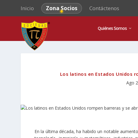
Inicio
Zona Socios
Contáctenos
Quiénes Somos
Los latinos en Estados Unidos r
Ago 2
En la última década, ha habido un notable aumento 