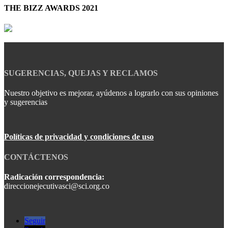
THE BIZZ AWARDS 2021
SUGERENCIAS, QUEJAS Y RECLAMOS
Nuestro objetivo es mejorar, ayúdenos a lograrlo con sus opiniones
y sugerencias
Políticas de privacidad y condiciones de uso
CONTÁCTENOS
Radicación correspondencia:
direccionejecutivasci@sci.org.co
Seguir