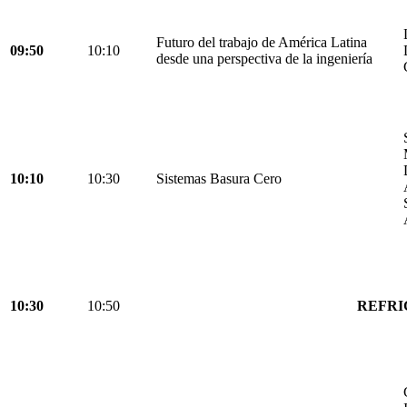
Futuro del trabajo de América Latina
09:50
10:10
desde una perspectiva de la ingeniería
10:10
10:30
Sistemas Basura Cero
10:30
10:50
REFRI