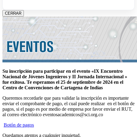
CERRAR
Su inscripción para participar en el evento «IX Encuentro
Nacional de Jóvenes Ingenieros y II Jornada Internacional »
fue exitosa.
Te esperamos el 25 de septiembre de 2024 en el
Centro de Convenciones de Cartagena de Indias
Queremos recordarle que para validar la inscripción es importante
enviar el comprobante de pago, el cual puede realizar en el botón de
pagos, si el pago es por medio de empresa por favor enviar el RUT,
al correo electrónico eventosacademicos@sci.org.co
Botón de pagos
Quedamos atentos a cualquier inquietud.