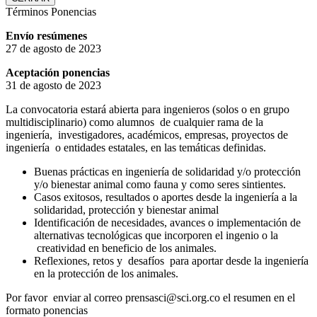
Términos Ponencias
Envío resúmenes
27 de agosto de 2023
Aceptación ponencias
31 de agosto de 2023
La convocatoria estará abierta para ingenieros (solos o en grupo
multidisciplinario) como alumnos de cualquier rama de la
ingeniería, investigadores, académicos, empresas, proyectos de
ingeniería o entidades estatales, en las temáticas definidas.
Buenas prácticas en ingeniería de solidaridad y/o protección
y/o bienestar animal como fauna y como seres sintientes.
Casos exitosos, resultados o aportes desde la ingeniería a la
solidaridad, protección y bienestar animal
Identificación de necesidades, avances o implementación de
alternativas tecnológicas que incorporen el ingenio o la
creatividad en beneficio de los animales.
Reflexiones, retos y desafíos para aportar desde la ingeniería
en la protección de los animales.
Por favor enviar al correo prensasci@sci.org.co el resumen en el
formato ponencias