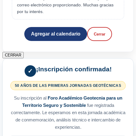
correo electrónico proporcionado. Muchas gracias
por tu interés.
Agregar al calendario
Cerrar
CERRAR
¡Inscripción confirmada!
✓
50 AÑOS DE LAS PRIMERAS JORNADAS GEOTÉCNICAS
Su inscripción al
Foro Académico Geotecnia para un
Territorio Seguro y Sostenible
fue registrada
correctamente. Le esperamos en esta jornada académica
de conmemoración, análisis técnico e intercambio de
experiencias.