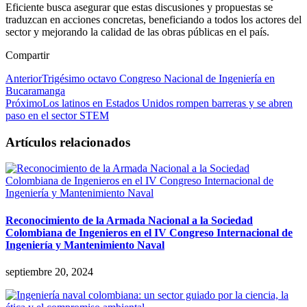
Eficiente busca asegurar que estas discusiones y propuestas se
traduzcan en acciones concretas, beneficiando a todos los actores del
sector y mejorando la calidad de las obras públicas en el país.
Compartir
Anterior
Trigésimo octavo Congreso Nacional de Ingeniería en
Bucaramanga
Próximo
Los latinos en Estados Unidos rompen barreras y se abren
paso en el sector STEM
Artículos relacionados
Reconocimiento de la Armada Nacional a la Sociedad
Colombiana de Ingenieros en el IV Congreso Internacional de
Ingeniería y Mantenimiento Naval
septiembre 20, 2024