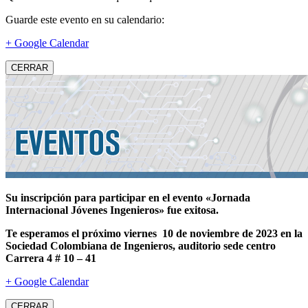
Guarde este evento en su calendario:
+ Google Calendar
CERRAR
Su inscripción para participar en el evento «Jornada
Internacional Jóvenes Ingenieros» fue exitosa.
Te esperamos el próximo viernes 10 de noviembre de 2023 en la
Sociedad Colombiana de Ingenieros, auditorio sede centro
Carrera 4 # 10 – 41
+ Google Calendar
CERRAR