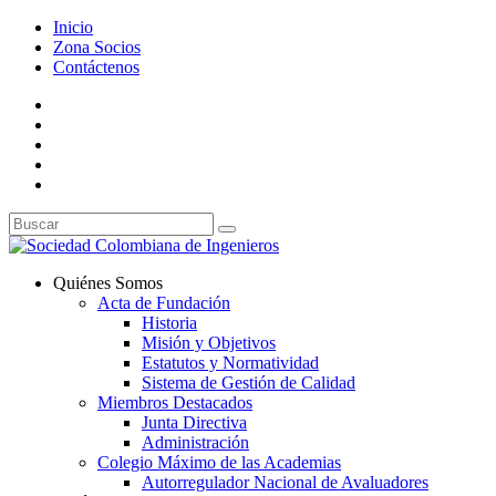
Inicio
Zona Socios
Contáctenos
Quiénes Somos
Acta de Fundación
Historia
Misión y Objetivos
Estatutos y Normatividad
Sistema de Gestión de Calidad
Miembros Destacados
Junta Directiva
Administración
Colegio Máximo de las Academias
Autorregulador Nacional de Avaluadores