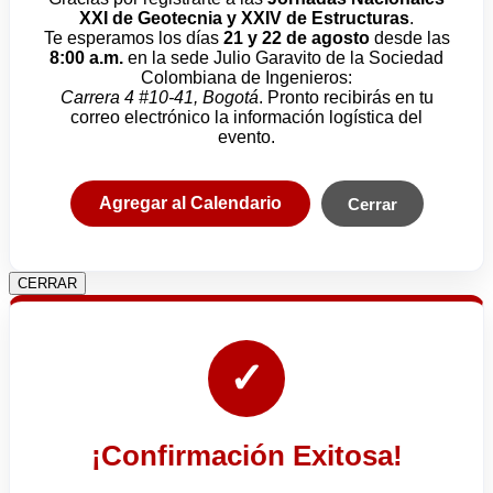
XXI de Geotecnia y XXIV de Estructuras
.
Te esperamos los días
21 y 22 de agosto
desde las
8:00 a.m.
en la sede Julio Garavito de la Sociedad
Colombiana de Ingenieros:
Carrera 4 #10-41, Bogotá
. Pronto recibirás en tu
correo electrónico la información logística del
evento.
Agregar al Calendario
Cerrar
CERRAR
✓
¡Confirmación Exitosa!