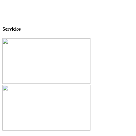
Servicios