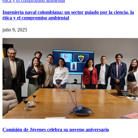
Ingeniería naval colombiana: un sector guiado por la ciencia, la
ética y el compromiso ambiental
julio 9, 2025
Comisión de Jóvenes celebra su noveno aniversario