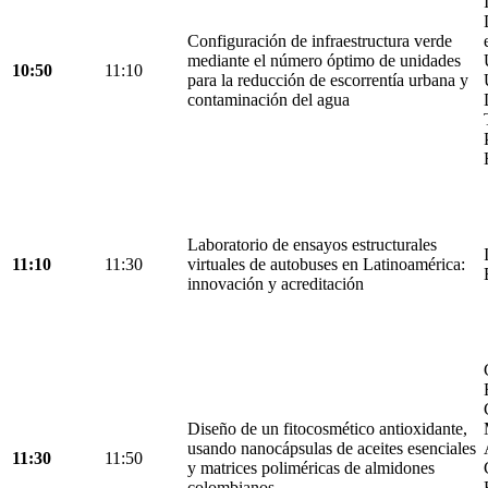
Configuración de infraestructura verde
mediante el número óptimo de unidades
10:50
11:10
para la reducción de escorrentía urbana y
contaminación del agua
Laboratorio de ensayos estructurales
11:10
11:30
virtuales de autobuses en Latinoamérica:
innovación y acreditación
Diseño de un fitocosmético antioxidante,
usando nanocápsulas de aceites esenciales
11:30
11:50
y matrices poliméricas de almidones
colombianos