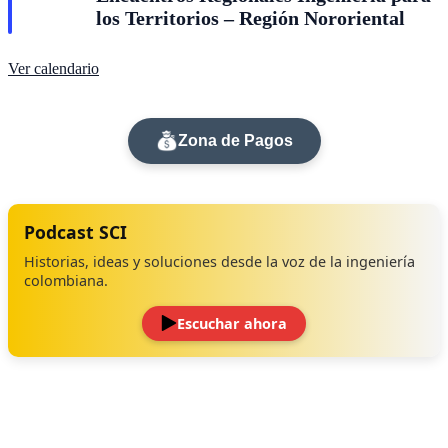
los Territorios – Región Nororiental
Ver calendario
Zona de Pagos
Podcast SCI
Historias, ideas y soluciones desde la voz de la ingeniería
colombiana.
Escuchar ahora
‹
›