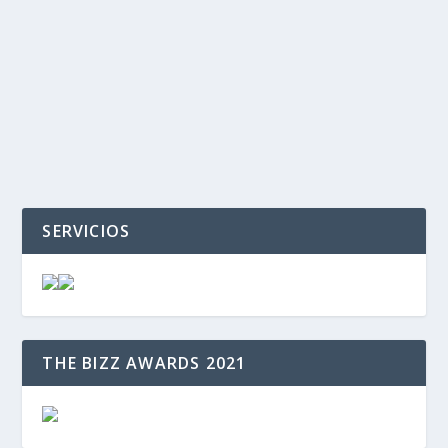
‹
›
SERVICIOS
THE BIZZ AWARDS 2021