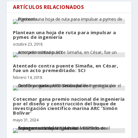
ARTÍCULOS RELACIONADOS
Plantean una hoja de ruta para impulsar a
pymes de ingeniería
octubre 23, 2018
Atentado contra puente Simaña, en César,
fue un acto premeditado: SCI
febrero 14, 2018
Cotecmar gana premio nacional de ingeniería
por el diseño y construcción del buque de
investigación científico marina ARC ‘Simón
Bolívar’
mayo 31, 2024