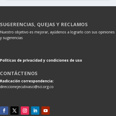
SUGERENCIAS, QUEJAS Y RECLAMOS
Nuestro objetivo es mejorar, ayúdenos a lograrlo con sus opiniones
y sugerencias
Políticas de privacidad y condiciones de uso
CONTÁCTENOS
Radicación correspondencia:
direccionejecutivasci@sci.org.co