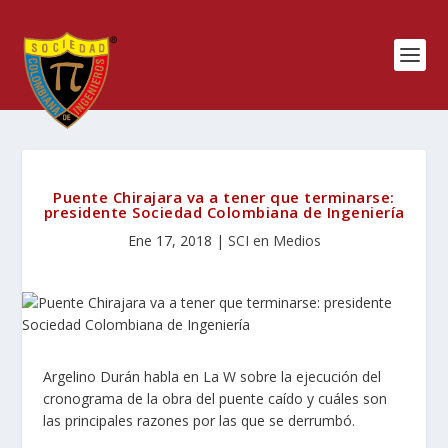
Puente Chirajara va a tener que terminarse:
presidente Sociedad Colombiana de Ingeniería
Ene 17, 2018
|
SCI en Medios
Argelino Durán habla en La W sobre la ejecución del
cronograma de la obra del puente caído y cuáles son
las principales razones por las que se derrumbó.