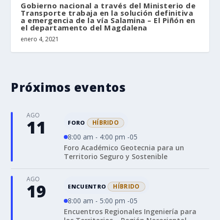
Gobierno nacional a través del Ministerio de
Transporte trabaja en la solución definitiva
a emergencia de la vía Salamina – El Piñón en
el departamento del Magdalena
enero 4, 2021
Próximos eventos
AGO
11
HÍBRIDO
FORO
8:00 am - 4:00 pm -05
Foro Académico Geotecnia para un
Territorio Seguro y Sostenible
AGO
19
HÍBRIDO
ENCUENTRO
8:00 am - 5:00 pm -05
Encuentros Regionales Ingeniería para