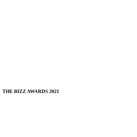
THE BIZZ AWARDS 2021