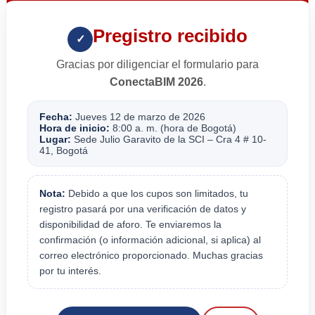
Pregistro recibido
✓
Gracias por diligenciar el formulario para
ConectaBIM 2026
.
Fecha:
Jueves 12 de marzo de 2026
Hora de inicio:
8:00 a. m. (hora de Bogotá)
Lugar:
Sede Julio Garavito de la SCI – Cra 4 # 10-
41, Bogotá
Nota:
Debido a que los cupos son limitados, tu
registro pasará por una verificación de datos y
disponibilidad de aforo. Te enviaremos la
confirmación (o información adicional, si aplica) al
correo electrónico proporcionado. Muchas gracias
por tu interés.