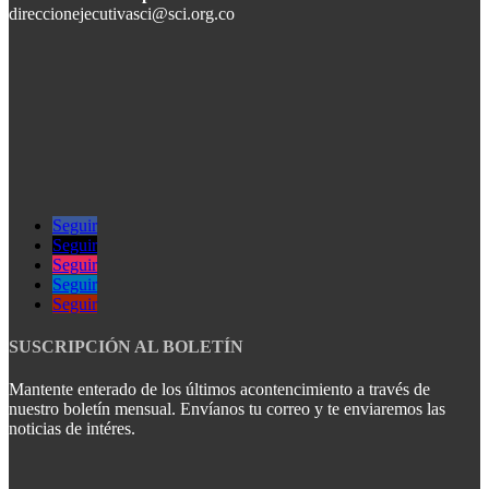
direccionejecutivasci@sci.org.co
Seguir
Seguir
Seguir
Seguir
Seguir
SUSCRIPCIÓN AL BOLETÍN
Mantente enterado de los últimos acontencimiento a través de
nuestro boletín mensual. Envíanos tu correo y te enviaremos las
noticias de intéres.