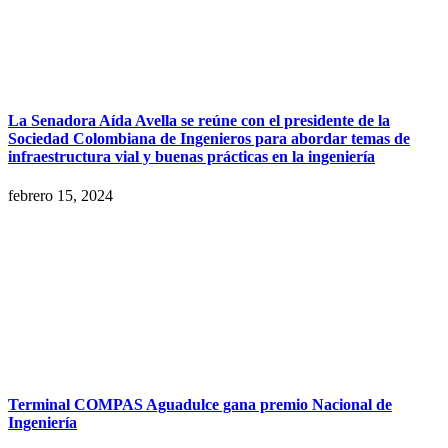
La Senadora Aída Avella se reúne con el presidente de la
Sociedad Colombiana de Ingenieros para abordar temas de
infraestructura vial y buenas prácticas en la ingeniería
febrero 15, 2024
Terminal COMPAS Aguadulce gana premio Nacional de
Ingeniería