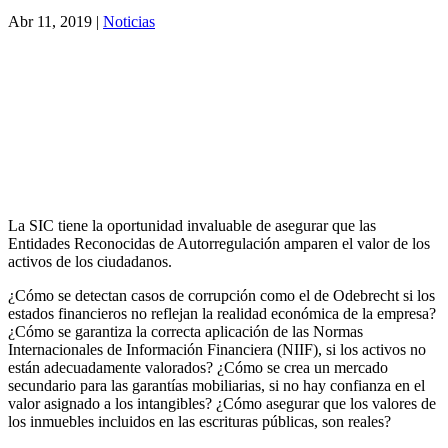
Abr 11, 2019
|
Noticias
La SIC tiene la oportunidad invaluable de asegurar que las
Entidades Reconocidas de Autorregulación amparen el valor de los
activos de los ciudadanos.
¿Cómo se detectan casos de corrupción como el de Odebrecht si los
estados financieros no reflejan la realidad económica de la empresa?
¿Cómo se garantiza la correcta aplicación de las Normas
Internacionales de Información Financiera (NIIF), si los activos no
están adecuadamente valorados? ¿Cómo se crea un mercado
secundario para las garantías mobiliarias, si no hay confianza en el
valor asignado a los intangibles? ¿Cómo asegurar que los valores de
los inmuebles incluidos en las escrituras públicas, son reales?