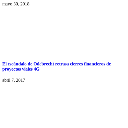
mayo 30, 2018
El escándalo de Odebrecht retrasa cierres financieros de
proyectos viales 4G
abril 7, 2017