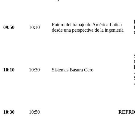
Futuro del trabajo de América Latina
09:50
10:10
desde una perspectiva de la ingeniería
10:10
10:30
Sistemas Basura Cero
10:30
10:50
REFRI