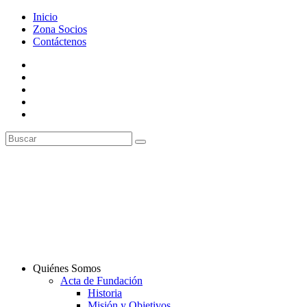
Inicio
Zona Socios
Contáctenos
Quiénes Somos
Acta de Fundación
Historia
Misión y Objetivos