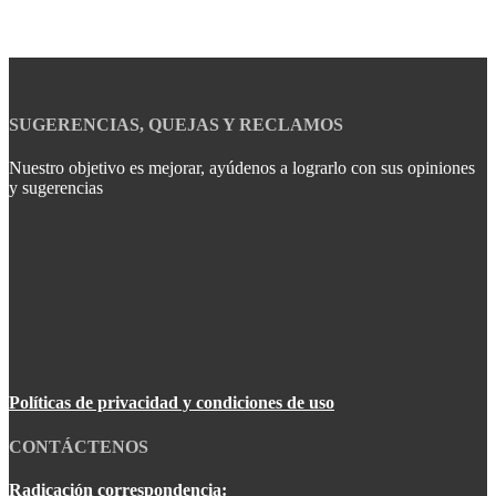
SUGERENCIAS, QUEJAS Y RECLAMOS
Nuestro objetivo es mejorar, ayúdenos a lograrlo con sus opiniones
y sugerencias
Políticas de privacidad y condiciones de uso
CONTÁCTENOS
Radicación correspondencia: