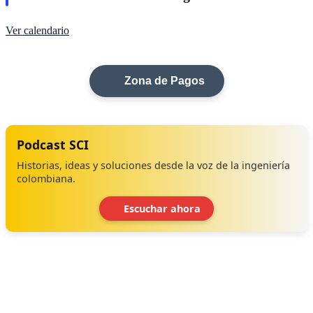
Ver calendario
Zona de Pagos
Podcast SCI
Historias, ideas y soluciones desde la voz de la ingeniería
colombiana.
Escuchar ahora
‹
›