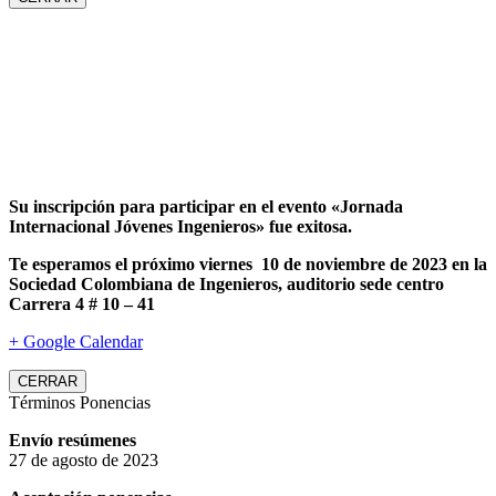
Su inscripción para participar en el evento «Jornada
Internacional Jóvenes Ingenieros» fue exitosa.
Te esperamos el próximo viernes 10 de noviembre de 2023 en la
Sociedad Colombiana de Ingenieros, auditorio sede centro
Carrera 4 # 10 – 41
+ Google Calendar
CERRAR
Términos Ponencias
Envío resúmenes
27 de agosto de 2023