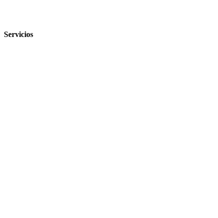
Servicios