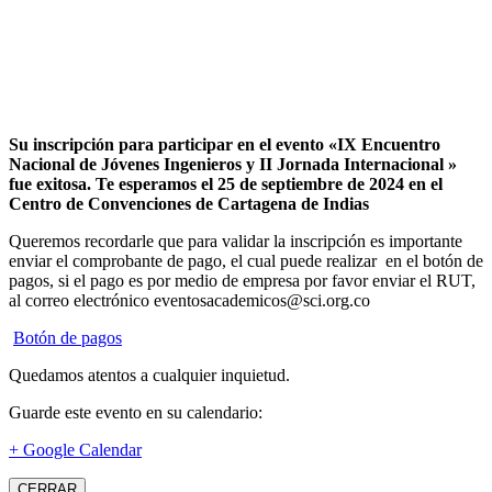
Su inscripción para participar en el evento «IX Encuentro
Nacional de Jóvenes Ingenieros y II Jornada Internacional »
fue exitosa.
Te esperamos el 25 de septiembre de 2024 en el
Centro de Convenciones de Cartagena de Indias
Queremos recordarle que para validar la inscripción es importante
enviar el comprobante de pago, el cual puede realizar en el botón de
pagos, si el pago es por medio de empresa por favor enviar el RUT,
al correo electrónico eventosacademicos@sci.org.co
Botón de pagos
Quedamos atentos a cualquier inquietud.
Guarde este evento en su calendario:
+ Google Calendar
CERRAR