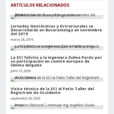
ARTÍCULOS RELACIONADOS
Jornadas Geotécnicas y Estructurales se
desarrollarán en Bucaramanga en noviembre
del 2019
marzo 28, 2019
La SCI felicita a la ingeniera Zulma Pardo por
su participación en comité europeo de
lámina delgada
junio 12, 2026
Visita técnica de la SCI al Patio Taller del
Regiotram de Occidente
septiembre 26, 2025