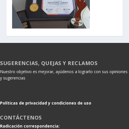
SUGERENCIAS, QUEJAS Y RECLAMOS
Nuestro objetivo es mejorar, ayúdenos a lograrlo con sus opiniones
y sugerencias
Políticas de privacidad y condiciones de uso
CONTÁCTENOS
Radicación correspondencia: