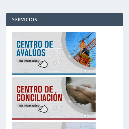
SERVICIOS