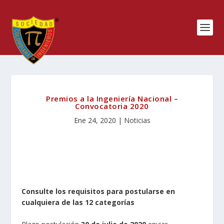
Premios a la Ingeniería Nacional –
Convocatoria 2020
Ene 24, 2020
|
Noticias
Consulte los requisitos para postularse en
cualquiera de las 12 categorías