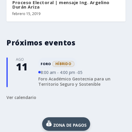
Proceso Electoral | mensaje Ing. Argelino
Durán Ariza
febrero 15, 2019
Próximos eventos
AGO
11
HÍBRIDO
FORO
8:00 am - 4:00 pm -05
Foro Académico Geotecnia para un
Territorio Seguro y Sostenible
Ver calendario
ZONA DE PAGOS