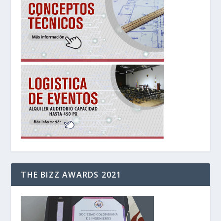
THE BIZZ AWARDS 2021