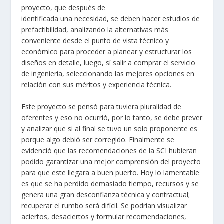
proyecto, que después de
identificada una necesidad, se deben hacer estudios de
prefactibilidad, analizando la alternativas más
conveniente desde el punto de vista técnico y
económico para proceder a planear y estructurar los
diseños en detalle, luego, sí salir a comprar el servicio
de ingeniería, seleccionando las mejores opciones en
relación con sus méritos y experiencia técnica.
Este proyecto se pensó para tuviera pluralidad de
oferentes y eso no ocurrió, por lo tanto, se debe prever
y analizar que si al final se tuvo un solo proponente es
porque algo debió ser corregido. Finalmente se
evidenció que las recomendaciones de la SCI hubieran
podido garantizar una mejor comprensión del proyecto
para que este llegara a buen puerto. Hoy lo lamentable
es que se ha perdido demasiado tiempo, recursos y se
genera una gran desconfianza técnica y contractual;
recuperar el rumbo será difícil. Se podrían visualizar
aciertos, desaciertos y formular recomendaciones,