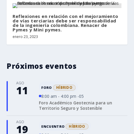
Reflexiones en relación con el mejoramiento
de vías terciarias debe ser responsabilidad
de la ingeniería colombiana. Renacer de
Pymes y Mini pymes.
enero 23, 2023
Próximos eventos
AGO
11
HÍBRIDO
FORO
8:00 am - 4:00 pm -05
Foro Académico Geotecnia para un
Territorio Seguro y Sostenible
AGO
19
HÍBRIDO
ENCUENTRO