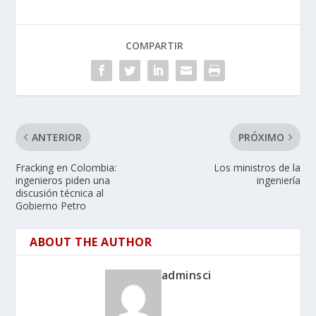
COMPARTIR
ANTERIOR
PRÓXIMO
Fracking en Colombia:
Los ministros de la
ingenieros piden una
ingeniería
discusión técnica al
Gobierno Petro
ABOUT THE AUTHOR
adminsci