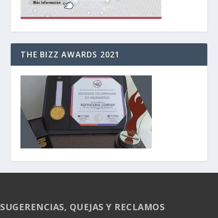
THE BIZZ AWARDS 2021
SUGERENCIAS, QUEJAS Y RECLAMOS