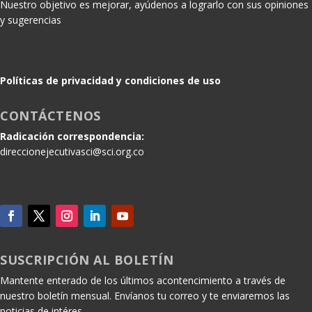
Nuestro objetivo es mejorar, ayúdenos a lograrlo con sus opiniones
y sugerencias
Políticas de privacidad y condiciones de uso
CONTÁCTENOS
Radicación correspondencia:
direccionejecutivasci@sci.org.co
SUSCRIPCIÓN AL BOLETÍN
Mantente enterado de los últimos acontencimiento a través de
nuestro boletín mensual. Envíanos tu correo y te enviaremos las
noticias de intéres.