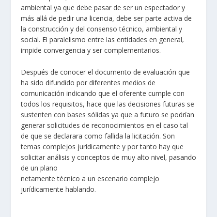
ambiental ya que debe pasar de ser un espectador y
más allá de pedir una licencia, debe ser parte activa de
la construcción y del consenso técnico, ambiental y
social. El paralelismo entre las entidades en general,
impide convergencia y ser complementarios.
Después de conocer el documento de evaluación que
ha sido difundido por diferentes medios de
comunicación indicando que el oferente cumple con
todos los requisitos, hace que las decisiones futuras se
sustenten con bases sólidas ya que a futuro se podrían
generar solicitudes de reconocimientos en el caso tal
de que se declarara como fallida la licitación. Son
temas complejos jurídicamente y por tanto hay que
solicitar análisis y conceptos de muy alto nivel, pasando
de un plano
netamente técnico a un escenario complejo
jurídicamente hablando.