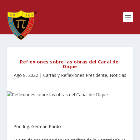
Reflexiones sobre las obras del Canal del
Dique
Ago 8, 2022
|
Cartas y Reflexiones Presidente
,
Noticias
Por: Ing. Germán Pardo