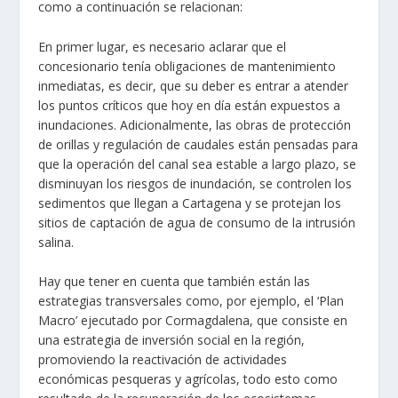
como a continuación se relacionan:
En primer lugar, es necesario aclarar que el
concesionario tenía obligaciones de mantenimiento
inmediatas, es decir, que su deber es entrar a atender
los puntos críticos que hoy en día están expuestos a
inundaciones. Adicionalmente, las obras de protección
de orillas y regulación de caudales están pensadas para
que la operación del canal sea estable a largo plazo, se
disminuyan los riesgos de inundación, se controlen los
sedimentos que llegan a Cartagena y se protejan los
sitios de captación de agua de consumo de la intrusión
salina.
Hay que tener en cuenta que también están las
estrategias transversales como, por ejemplo, el ‘Plan
Macro’ ejecutado por Cormagdalena, que consiste en
una estrategia de inversión social en la región,
promoviendo la reactivación de actividades
económicas pesqueras y agrícolas, todo esto como