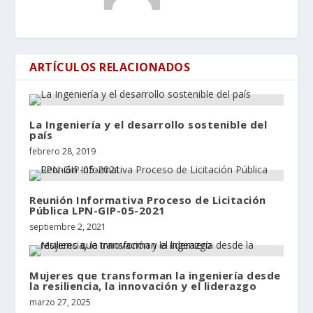
ARTÍCULOS RELACIONADOS
La Ingeniería y el desarrollo sostenible del
país
febrero 28, 2019
Reunión Informativa Proceso de Licitación
Pública LPN-GIP-05-2021
septiembre 2, 2021
Mujeres que transforman la ingeniería desde
la resiliencia, la innovación y el liderazgo
marzo 27, 2025