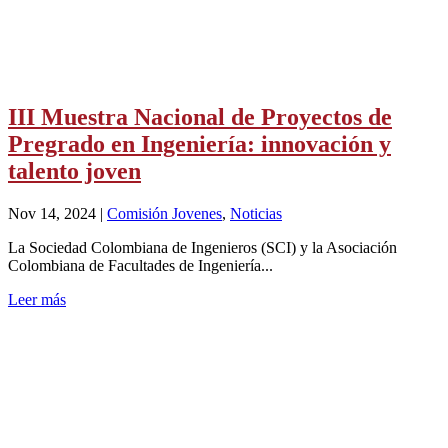
III Muestra Nacional de Proyectos de
Pregrado en Ingeniería: innovación y
talento joven
Nov 14, 2024
|
Comisión Jovenes
,
Noticias
La Sociedad Colombiana de Ingenieros (SCI) y la Asociación
Colombiana de Facultades de Ingeniería...
Leer más