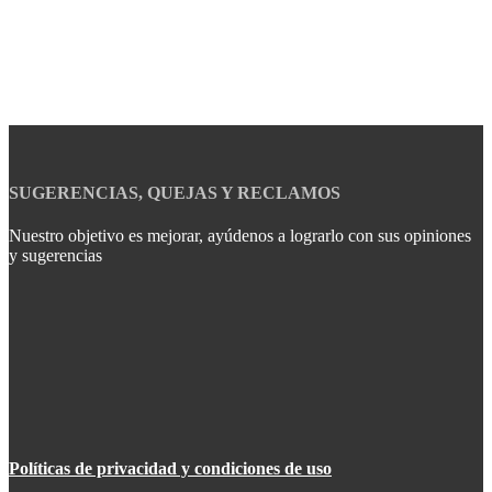
SUGERENCIAS, QUEJAS Y RECLAMOS
Nuestro objetivo es mejorar, ayúdenos a lograrlo con sus opiniones
y sugerencias
Políticas de privacidad y condiciones de uso