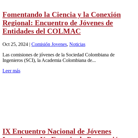
Fomentando la Ciencia y la Conexión
Regional: Encuentro de Jóvenes de
Entidades del COLMAC
Oct 25, 2024
|
Comisión Jovenes
,
Noticias
Las comisiones de jóvenes de la Sociedad Colombiana de
Ingenieros (SCI), la Academia Colombiana de...
Leer más
IX Encuentro Nacional de Jóvenes