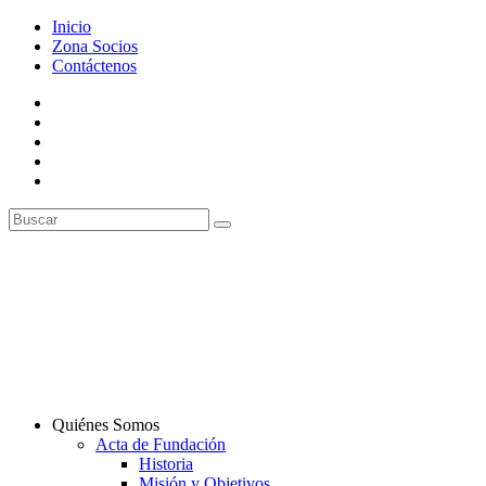
Inicio
Zona Socios
Contáctenos
Quiénes Somos
Acta de Fundación
Historia
Misión y Objetivos