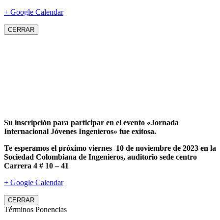
+ Google Calendar
CERRAR
Su inscripción para participar en el evento «Jornada
Internacional Jóvenes Ingenieros» fue exitosa.
Te esperamos el próximo viernes 10 de noviembre de 2023 en la
Sociedad Colombiana de Ingenieros, auditorio sede centro
Carrera 4 # 10 – 41
+ Google Calendar
CERRAR
Términos Ponencias