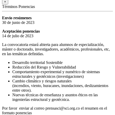
×
Términos Ponencias
Envío resúmenes
30 de junio de 2023
Aceptación ponencias
14 de julio de 2023
La convocatoria estará abierta para alumnos de especialización,
máster o doctorado, investigadores, académicos, profesionales, etc,
en las temáticas definidas.
Desarrollo territorial Sostenible
Reducción del Riesgo y Vulnerabilidad
Comportamiento experimental y numérico de sistemas
estructurales y geotécnicos (investigaciones)
Cambio climático y riesgos naturales
(incendios, viento, huracanes, inundaciones, deslizamientos
entre otros).
Nuevas técnicas de enseñanza y asuntos éticos en las
ingenierías estructural y geotécnica.
Por favor enviar al correo prensasci@sci.org.co el resumen en el
formato ponencias