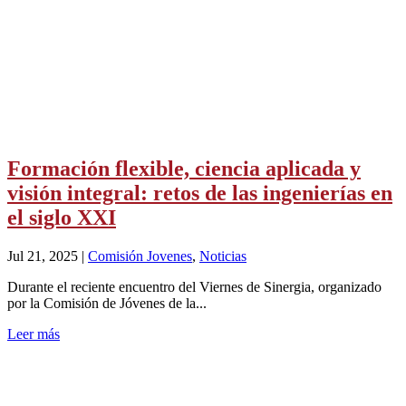
Formación flexible, ciencia aplicada y
visión integral: retos de las ingenierías en
el siglo XXI
Jul 21, 2025
|
Comisión Jovenes
,
Noticias
Durante el reciente encuentro del Viernes de Sinergia, organizado
por la Comisión de Jóvenes de la...
Leer más