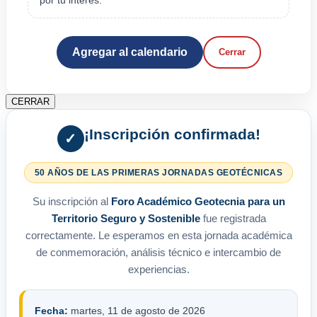
Agregar al calendario
Cerrar
CERRAR
¡Inscripción confirmada!
✓
50 AÑOS DE LAS PRIMERAS JORNADAS GEOTÉCNICAS
Su inscripción al
Foro Académico Geotecnia para un
Territorio Seguro y Sostenible
fue registrada
correctamente. Le esperamos en esta jornada académica
de conmemoración, análisis técnico e intercambio de
experiencias.
Fecha:
martes, 11 de agosto de 2026