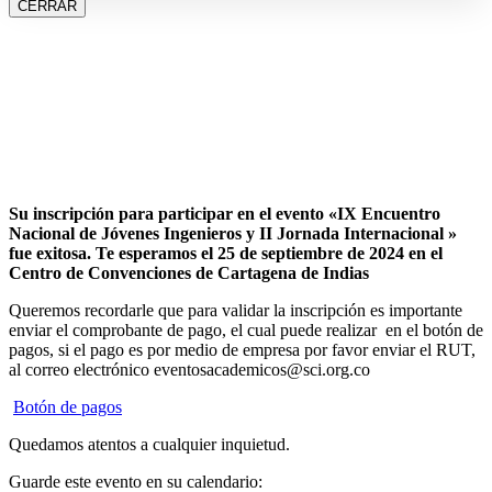
CERRAR
Su inscripción para participar en el evento «IX Encuentro
Nacional de Jóvenes Ingenieros y II Jornada Internacional »
fue exitosa.
Te esperamos el 25 de septiembre de 2024 en el
Centro de Convenciones de Cartagena de Indias
Queremos recordarle que para validar la inscripción es importante
enviar el comprobante de pago, el cual puede realizar en el botón de
pagos, si el pago es por medio de empresa por favor enviar el RUT,
al correo electrónico eventosacademicos@sci.org.co
Botón de pagos
Quedamos atentos a cualquier inquietud.
Guarde este evento en su calendario: