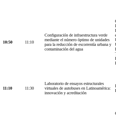
Configuración de infraestructura verde
mediante el número óptimo de unidades
10:50
11:10
para la reducción de escorrentía urbana y
contaminación del agua
Laboratorio de ensayos estructurales
11:10
11:30
virtuales de autobuses en Latinoamérica:
innovación y acreditación