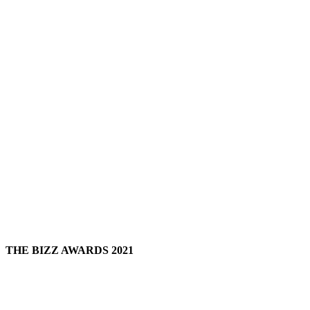
THE BIZZ AWARDS 2021