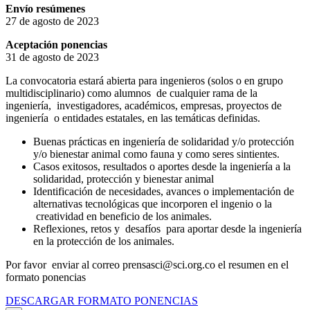
Envío resúmenes
27 de agosto de 2023
Aceptación ponencias
31 de agosto de 2023
La convocatoria estará abierta para ingenieros (solos o en grupo
multidisciplinario) como alumnos de cualquier rama de la
ingeniería, investigadores, académicos, empresas, proyectos de
ingeniería o entidades estatales, en las temáticas definidas.
Buenas prácticas en ingeniería de solidaridad y/o protección
y/o bienestar animal como fauna y como seres sintientes.
Casos exitosos, resultados o aportes desde la ingeniería a la
solidaridad, protección y bienestar animal
Identificación de necesidades, avances o implementación de
alternativas tecnológicas que incorporen el ingenio o la
creatividad en beneficio de los animales.
Reflexiones, retos y desafíos para aportar desde la ingeniería
en la protección de los animales.
Por favor enviar al correo prensasci@sci.org.co el resumen en el
formato ponencias
DESCARGAR FORMATO PONENCIAS