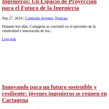
Ingenieros: Un Espacio de Proyección
para el Futuro de la Ingeniería
Sep 27, 2024
|
Comisión Jovenes
,
Noticias
Durante tres días, Cartagena se convirtió en el epicentro de la
creatividad e innovación de los...
Leer más
Innovando para un futuro sostenible y
resiliente: jóvenes ingenieros se reúnen en
Cartagena