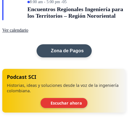
8:00 am - 5:00 pm -05
Encuentros Regionales Ingeniería para
los Territorios – Región Nororiental
Ver calendario
Zona de Pagos
Podcast SCI
Historias, ideas y soluciones desde la voz de la ingeniería
colombiana.
Escuchar ahora