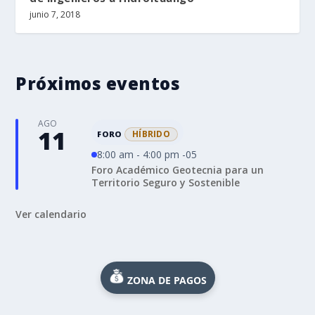
junio 7, 2018
Próximos eventos
AGO
11
HÍBRIDO
FORO
8:00 am - 4:00 pm -05
Foro Académico Geotecnia para un
Territorio Seguro y Sostenible
Ver calendario
ZONA DE PAGOS