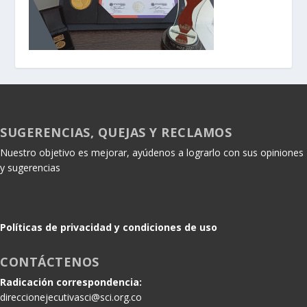
SUGERENCIAS, QUEJAS Y RECLAMOS
Nuestro objetivo es mejorar, ayúdenos a lograrlo con sus opiniones
y sugerencias
Políticas de privacidad y condiciones de uso
CONTÁCTENOS
Radicación correspondencia:
direccionejecutivasci@sci.org.co