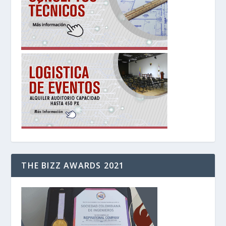
THE BIZZ AWARDS 2021