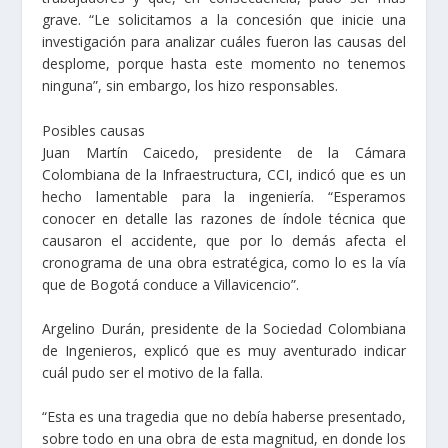
grave. “Le solicitamos a la concesión que inicie una
investigación para analizar cuáles fueron las causas del
desplome, porque hasta este momento no tenemos
ninguna”, sin embargo, los hizo responsables.
Posibles causas
Juan Martín Caicedo, presidente de la Cámara
Colombiana de la Infraestructura, CCI, indicó que es un
hecho lamentable para la ingeniería. “Esperamos
conocer en detalle las razones de índole técnica que
causaron el accidente, que por lo demás afecta el
cronograma de una obra estratégica, como lo es la vía
que de Bogotá conduce a Villavicencio”.
Argelino Durán, presidente de la Sociedad Colombiana
de Ingenieros, explicó que es muy aventurado indicar
cuál pudo ser el motivo de la falla.
“Esta es una tragedia que no debía haberse presentado,
sobre todo en una obra de esta magnitud, en donde los