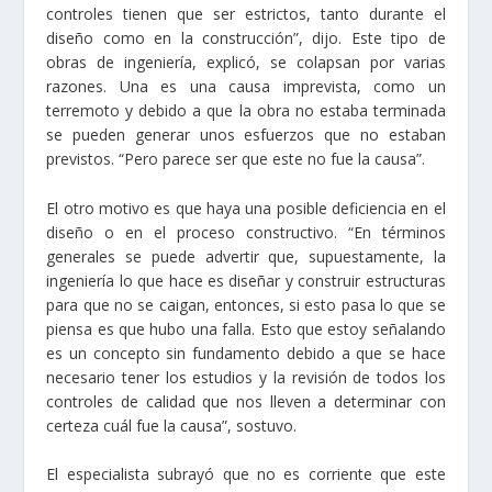
controles tienen que ser estrictos, tanto durante el
diseño como en la construcción”, dijo. Este tipo de
obras de ingeniería, explicó, se colapsan por varias
razones. Una es una causa imprevista, como un
terremoto y debido a que la obra no estaba terminada
se pueden generar unos esfuerzos que no estaban
previstos. “Pero parece ser que este no fue la causa”.
El otro motivo es que haya una posible deficiencia en el
diseño o en el proceso constructivo. “En términos
generales se puede advertir que, supuestamente, la
ingeniería lo que hace es diseñar y construir estructuras
para que no se caigan, entonces, si esto pasa lo que se
piensa es que hubo una falla. Esto que estoy señalando
es un concepto sin fundamento debido a que se hace
necesario tener los estudios y la revisión de todos los
controles de calidad que nos lleven a determinar con
certeza cuál fue la causa”, sostuvo.
El especialista subrayó que no es corriente que este