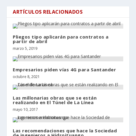
ARTÍCULOS RELACIONADOS
Pliegos tipo aplicarán para contratos a
partir de abril
marzo 5, 2019
Empresarios piden vías 4G para Santander
octubre 8, 2021
Las millonarias obras que se están
realizando en El Túnel de La Línea
mayo 10, 2017
Las recomendaciones que hace la Sociedad
de ingenieros a Hidroituango