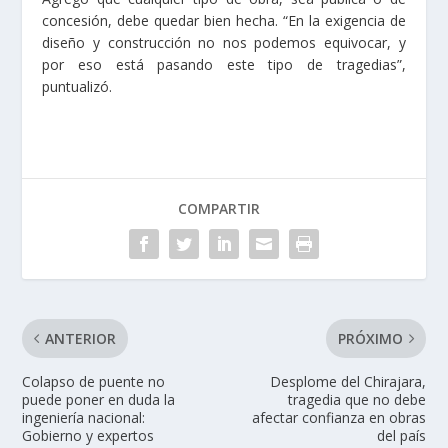
concesión, debe quedar bien hecha. “En la exigencia de
diseño y construcción no nos podemos equivocar, y
por eso está pasando este tipo de tragedias”,
puntualizó.
COMPARTIR
ANTERIOR
PRÓXIMO
Colapso de puente no
Desplome del Chirajara,
puede poner en duda la
tragedia que no debe
ingeniería nacional:
afectar confianza en obras
Gobierno y expertos
del país