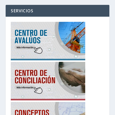
SERVICIOS