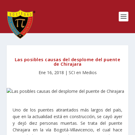
Las posibles causas del desplome del puente
de Chirajara
Ene 16, 2018
|
SCI en Medios
Uno de los puentes atirantados más largos del país,
que en la actualidad está en construcción, se cayó ayer
y dejó diez personas muertas. Se trata del puente
Chirajara en la vía Bogotá-Villavicencio, el cual hace